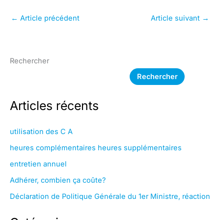
←
Article précédent
Article suivant
→
Rechercher
Rechercher
Articles récents
utilisation des C A
heures complémentaires heures supplémentaires
entretien annuel
Adhérer, combien ça coûte?
Déclaration de Politique Générale du 1er Ministre, réaction