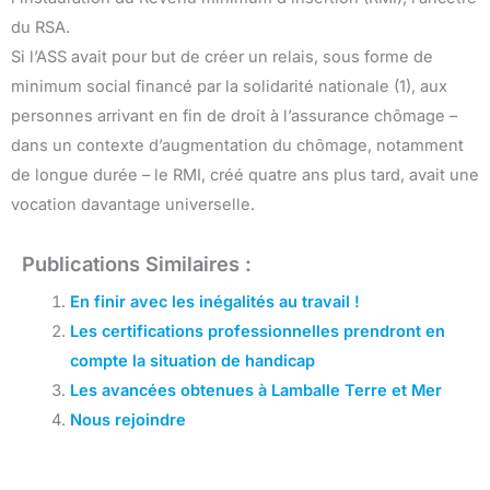
du RSA.
Si l’ASS avait pour but de créer un relais, sous forme de
minimum social financé par la solidarité nationale (1), aux
personnes arrivant en fin de droit à l’assurance chômage –
dans un contexte d’augmentation du chômage, notamment
de longue durée – le RMI, créé quatre ans plus tard, avait une
vocation davantage universelle.
Publications Similaires :
En finir avec les inégalités au travail !
Les certifications professionnelles prendront en
compte la situation de handicap
Les avancées obtenues à Lamballe Terre et Mer
Nous rejoindre