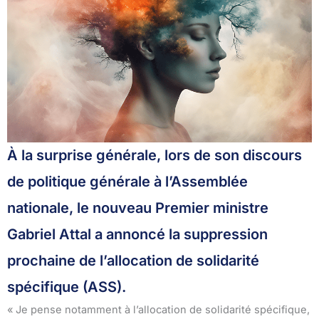
À la surprise générale, lors de son discours
de politique générale à l’Assemblée
nationale, le nouveau Premier ministre
Gabriel Attal a annoncé la suppression
prochaine de l’allocation de solidarité
spécifique (ASS).
« Je pense notamment à l’allocation de solidarité spécifique,